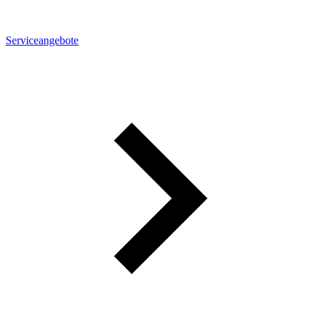
Serviceangebote