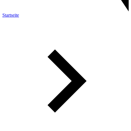
Startseite