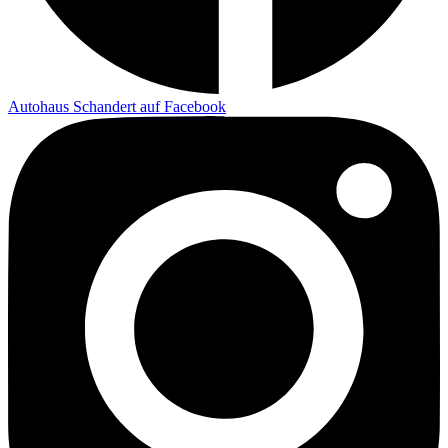
Autohaus Schandert auf Facebook