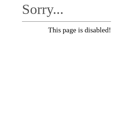
Sorry...
This page is disabled!