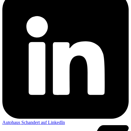
Autohaus Schandert auf LinkedIn