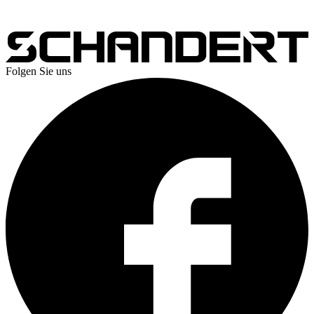
Folgen Sie uns