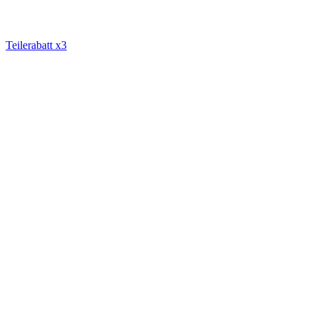
Teilerabatt x3