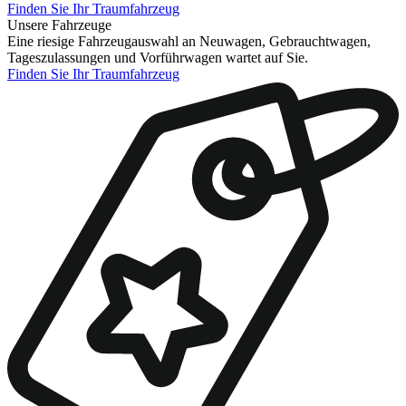
Finden Sie Ihr Traumfahrzeug
Unsere Fahrzeuge
Eine riesige Fahrzeugauswahl an Neuwagen, Gebrauchtwagen,
Tageszulassungen und Vorführwagen wartet auf Sie.
Finden Sie Ihr Traumfahrzeug