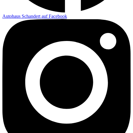
Autohaus Schandert auf Facebook