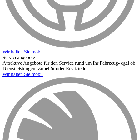
Wir halten Sie mobil
Serviceangebote
Attraktive Angebote für den Service rund um Ihr Fahrzeug- egal ob
Dienstleistungen, Zubehör oder Ersatzteile.
Wir halten Sie mobil