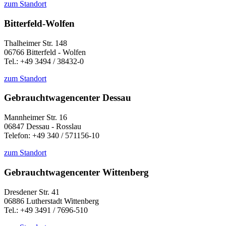
zum Standort
Bitterfeld-Wolfen
Thalheimer Str. 148
06766 Bitterfeld - Wolfen
Tel.: +49 3494 / 38432-0
zum Standort
Gebrauchtwagencenter Dessau
Mannheimer Str. 16
06847 Dessau - Rosslau
Telefon: +49 340 / 571156-10
zum Standort
Gebrauchtwagencenter Wittenberg
Dresdener Str. 41
06886 Lutherstadt Wittenberg
Tel.: +49 3491 / 7696-510