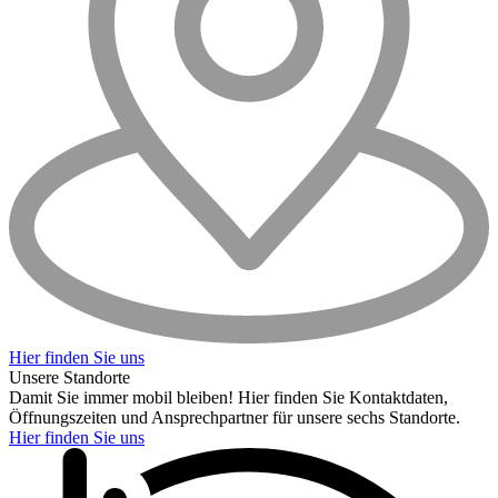
Hier finden Sie uns
Unsere Standorte
Damit Sie immer mobil bleiben! Hier finden Sie Kontaktdaten,
Öffnungszeiten und Ansprechpartner für unsere sechs Standorte.
Hier finden Sie uns