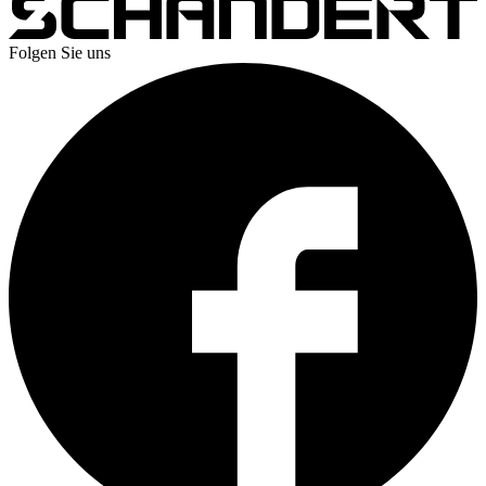
Folgen Sie uns