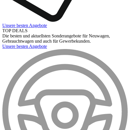
Unsere besten Angebote
TOP DEALS
Die besten und aktuellsten Sonderangebote für Neuwagen,
Gebrauchtwagen und auch für Gewerbekunden.
Unsere besten Angebote