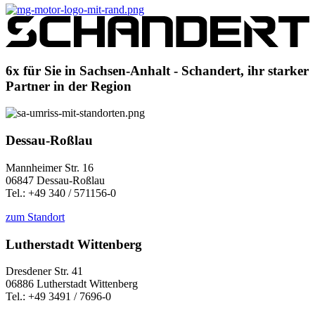
6x für Sie in Sachsen-Anhalt - Schandert, ihr starker
Partner in der Region
Dessau-Roßlau
Mannheimer Str. 16
06847 Dessau-Roßlau
Tel.: +49 340 / 571156-0
zum Standort
Lutherstadt Wittenberg
Dresdener Str. 41
06886 Lutherstadt Wittenberg
Tel.: +49 3491 / 7696-0