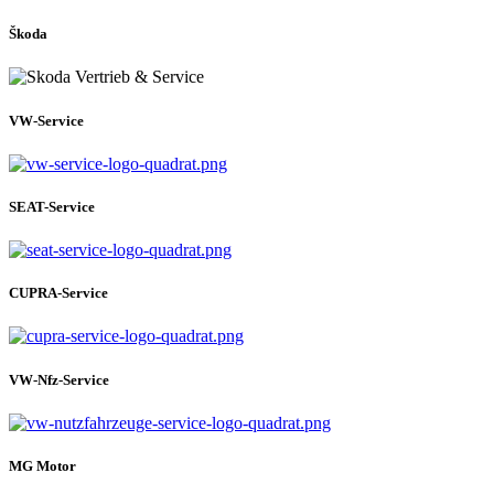
Škoda
VW-Service
SEAT-Service
CUPRA-Service
VW-Nfz-Service
MG Motor