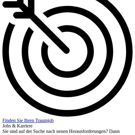
Finden Sie Ihren Traumjob
Jobs & Karriere
Sie sind auf der Suche nach neuen Herausforderungen? Dann