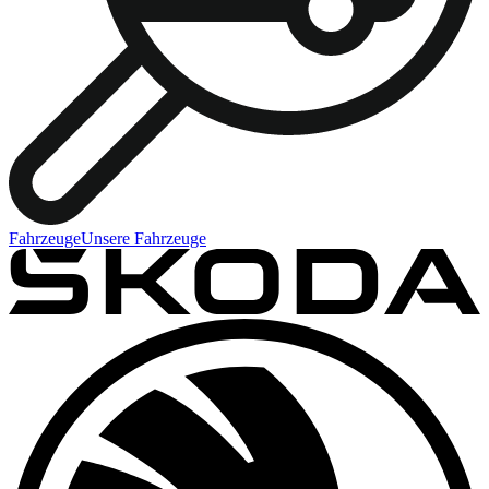
Fahrzeuge
Unsere Fahrzeuge