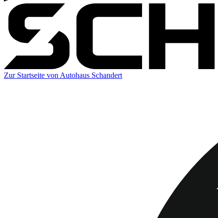
Zur Startseite von Autohaus Schandert