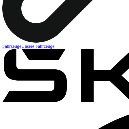
Fahrzeuge
Unsere Fahrzeuge