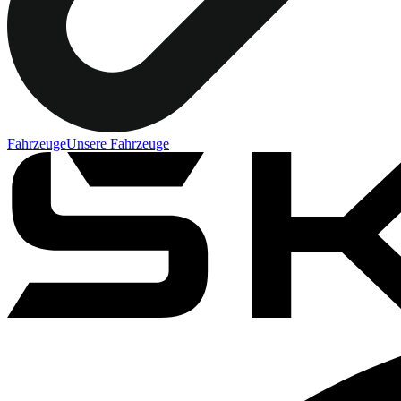
Fahrzeuge
Unsere Fahrzeuge