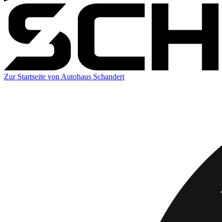
Zur Startseite von Autohaus Schandert