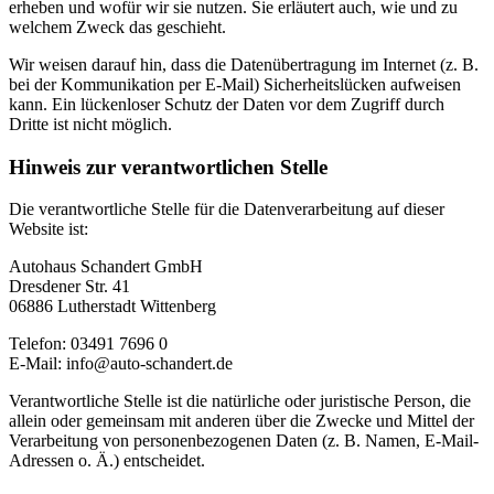
erheben und wofür wir sie nutzen. Sie erläutert auch, wie und zu
welchem Zweck das geschieht.
Wir weisen darauf hin, dass die Datenübertragung im Internet (z. B.
bei der Kommunikation per E-Mail) Sicherheitslücken aufweisen
kann. Ein lückenloser Schutz der Daten vor dem Zugriff durch
Dritte ist nicht möglich.
Hinweis zur verantwortlichen Stelle
Die verantwortliche Stelle für die Datenverarbeitung auf dieser
Website ist:
Autohaus Schandert GmbH
Dresdener Str. 41
06886 Lutherstadt Wittenberg
Telefon: 03491 7696 0
E-Mail: info@auto-schandert.de
Verantwortliche Stelle ist die natürliche oder juristische Person, die
allein oder gemeinsam mit anderen über die Zwecke und Mittel der
Verarbeitung von personenbezogenen Daten (z. B. Namen, E-Mail-
Adressen o. Ä.) entscheidet.