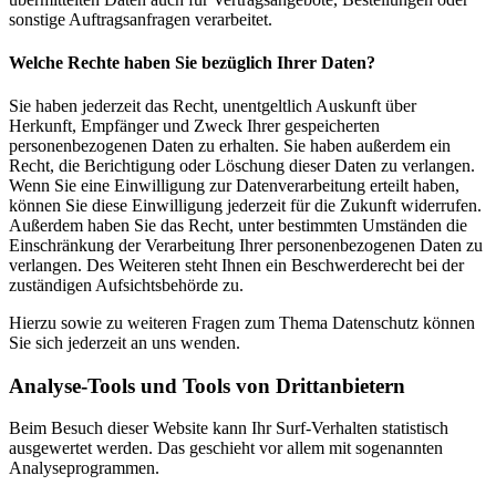
sonstige Auftragsanfragen verarbeitet.
Welche Rechte haben Sie bezüglich Ihrer Daten?
Sie haben jederzeit das Recht, unentgeltlich Auskunft über
Herkunft, Empfänger und Zweck Ihrer gespeicherten
personenbezogenen Daten zu erhalten. Sie haben außerdem ein
Recht, die Berichtigung oder Löschung dieser Daten zu verlangen.
Wenn Sie eine Einwilligung zur Datenverarbeitung erteilt haben,
können Sie diese Einwilligung jederzeit für die Zukunft widerrufen.
Außerdem haben Sie das Recht, unter bestimmten Umständen die
Einschränkung der Verarbeitung Ihrer personenbezogenen Daten zu
verlangen. Des Weiteren steht Ihnen ein Beschwerderecht bei der
zuständigen Aufsichtsbehörde zu.
Hierzu sowie zu weiteren Fragen zum Thema Datenschutz können
Sie sich jederzeit an uns wenden.
Analyse-Tools und Tools von Dritt­anbietern
Beim Besuch dieser Website kann Ihr Surf-Verhalten statistisch
ausgewertet werden. Das geschieht vor allem mit sogenannten
Analyseprogrammen.