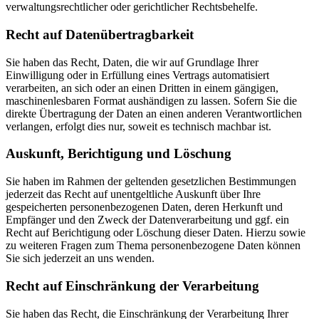
verwaltungsrechtlicher oder gerichtlicher Rechtsbehelfe.
Recht auf Daten­übertrag­barkeit
Sie haben das Recht, Daten, die wir auf Grundlage Ihrer
Einwilligung oder in Erfüllung eines Vertrags automatisiert
verarbeiten, an sich oder an einen Dritten in einem gängigen,
maschinenlesbaren Format aushändigen zu lassen. Sofern Sie die
direkte Übertragung der Daten an einen anderen Verantwortlichen
verlangen, erfolgt dies nur, soweit es technisch machbar ist.
Auskunft, Berichtigung und Löschung
Sie haben im Rahmen der geltenden gesetzlichen Bestimmungen
jederzeit das Recht auf unentgeltliche Auskunft über Ihre
gespeicherten personenbezogenen Daten, deren Herkunft und
Empfänger und den Zweck der Datenverarbeitung und ggf. ein
Recht auf Berichtigung oder Löschung dieser Daten. Hierzu sowie
zu weiteren Fragen zum Thema personenbezogene Daten können
Sie sich jederzeit an uns wenden.
Recht auf Einschränkung der Verarbeitung
Sie haben das Recht, die Einschränkung der Verarbeitung Ihrer