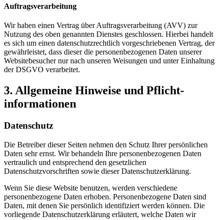
Auftragsverarbeitung
Wir haben einen Vertrag über Auftragsverarbeitung (AVV) zur
Nutzung des oben genannten Dienstes geschlossen. Hierbei handelt
es sich um einen datenschutzrechtlich vorgeschriebenen Vertrag, der
gewährleistet, dass dieser die personenbezogenen Daten unserer
Websitebesucher nur nach unseren Weisungen und unter Einhaltung
der DSGVO verarbeitet.
3. Allgemeine Hinweise und Pflicht­
informationen
Datenschutz
Die Betreiber dieser Seiten nehmen den Schutz Ihrer persönlichen
Daten sehr ernst. Wir behandeln Ihre personenbezogenen Daten
vertraulich und entsprechend den gesetzlichen
Datenschutzvorschriften sowie dieser Datenschutzerklärung.
Wenn Sie diese Website benutzen, werden verschiedene
personenbezogene Daten erhoben. Personenbezogene Daten sind
Daten, mit denen Sie persönlich identifiziert werden können. Die
vorliegende Datenschutzerklärung erläutert, welche Daten wir