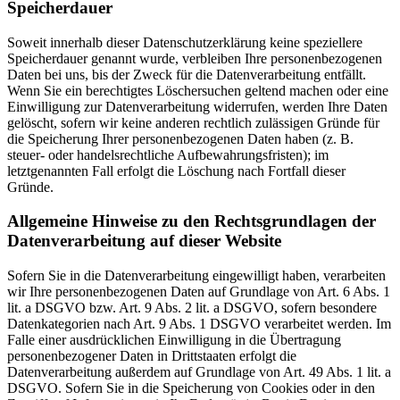
Speicherdauer
Soweit innerhalb dieser Datenschutzerklärung keine speziellere
Speicherdauer genannt wurde, verbleiben Ihre personenbezogenen
Daten bei uns, bis der Zweck für die Datenverarbeitung entfällt.
Wenn Sie ein berechtigtes Löschersuchen geltend machen oder eine
Einwilligung zur Datenverarbeitung widerrufen, werden Ihre Daten
gelöscht, sofern wir keine anderen rechtlich zulässigen Gründe für
die Speicherung Ihrer personenbezogenen Daten haben (z. B.
steuer- oder handelsrechtliche Aufbewahrungsfristen); im
letztgenannten Fall erfolgt die Löschung nach Fortfall dieser
Gründe.
Allgemeine Hinweise zu den Rechtsgrundlagen der
Datenverarbeitung auf dieser Website
Sofern Sie in die Datenverarbeitung eingewilligt haben, verarbeiten
wir Ihre personenbezogenen Daten auf Grundlage von Art. 6 Abs. 1
lit. a DSGVO bzw. Art. 9 Abs. 2 lit. a DSGVO, sofern besondere
Datenkategorien nach Art. 9 Abs. 1 DSGVO verarbeitet werden. Im
Falle einer ausdrücklichen Einwilligung in die Übertragung
personenbezogener Daten in Drittstaaten erfolgt die
Datenverarbeitung außerdem auf Grundlage von Art. 49 Abs. 1 lit. a
DSGVO. Sofern Sie in die Speicherung von Cookies oder in den