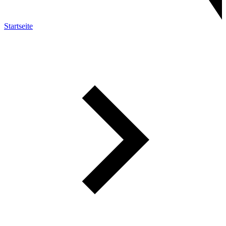
Startseite