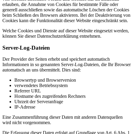
erlauben, die Annahme von Cookies für bestimmte Fälle oder
generell ausschließen sowie das automatische Löschen der Cookies
beim Schließen des Browsers aktivieren. Bei der Deaktivierung von
Cookies kann die Funktionalität dieser Website eingeschränkt sein.
Welche Cookies und Dienste auf dieser Website eingesetzt werden,
können Sie dieser Datenschutzerklärung entnehmen.
Server-Log-Dateien
Der Provider der Seiten erhebt und speichert automatisch
Informationen in so genannten Server-Log-Dateien, die Ihr Browser
automatisch an uns übermittelt. Dies sind:
Browsertyp und Browserversion
verwendetes Betriebssystem
Referrer URL
Hostname des zugreifenden Rechners
Uhrzeit der Serveranfrage
IP-Adresse
Eine Zusammenführung dieser Daten mit anderen Datenquellen
wird nicht vorgenommen.
Die Erfassung dieser Daten erfolgt auf Grundlage von Art. 6 Abs. 1