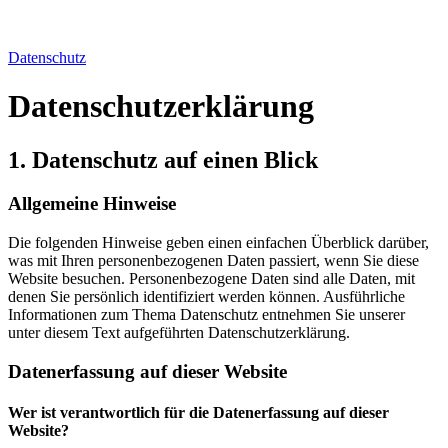
Datenschutz
Datenschutz­erklärung
1. Datenschutz auf einen Blick
Allgemeine Hinweise
Die folgenden Hinweise geben einen einfachen Überblick darüber,
was mit Ihren personenbezogenen Daten passiert, wenn Sie diese
Website besuchen. Personenbezogene Daten sind alle Daten, mit
denen Sie persönlich identifiziert werden können. Ausführliche
Informationen zum Thema Datenschutz entnehmen Sie unserer
unter diesem Text aufgeführten Datenschutzerklärung.
Datenerfassung auf dieser Website
Wer ist verantwortlich für die Datenerfassung auf dieser
Website?