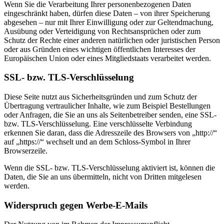
Wenn Sie die Verarbeitung Ihrer personenbezogenen Daten
eingeschränkt haben, dürfen diese Daten – von ihrer Speicherung
abgesehen – nur mit Ihrer Einwilligung oder zur Geltendmachung,
Ausübung oder Verteidigung von Rechtsansprüchen oder zum
Schutz der Rechte einer anderen natürlichen oder juristischen Person
oder aus Gründen eines wichtigen öffentlichen Interesses der
Europäischen Union oder eines Mitgliedstaats verarbeitet werden.
SSL- bzw. TLS-Verschlüsselung
Diese Seite nutzt aus Sicherheitsgründen und zum Schutz der
Übertragung vertraulicher Inhalte, wie zum Beispiel Bestellungen
oder Anfragen, die Sie an uns als Seitenbetreiber senden, eine SSL-
bzw. TLS-Verschlüsselung. Eine verschlüsselte Verbindung
erkennen Sie daran, dass die Adresszeile des Browsers von „http://“
auf „https://“ wechselt und an dem Schloss-Symbol in Ihrer
Browserzeile.
Wenn die SSL- bzw. TLS-Verschlüsselung aktiviert ist, können die
Daten, die Sie an uns übermitteln, nicht von Dritten mitgelesen
werden.
Widerspruch gegen Werbe-E-Mails