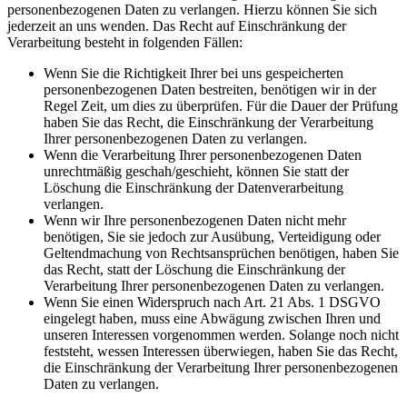
personenbezogenen Daten zu verlangen. Hierzu können Sie sich
jederzeit an uns wenden. Das Recht auf Einschränkung der
Verarbeitung besteht in folgenden Fällen:
Wenn Sie die Richtigkeit Ihrer bei uns gespeicherten
personenbezogenen Daten bestreiten, benötigen wir in der
Regel Zeit, um dies zu überprüfen. Für die Dauer der Prüfung
haben Sie das Recht, die Einschränkung der Verarbeitung
Ihrer personenbezogenen Daten zu verlangen.
Wenn die Verarbeitung Ihrer personenbezogenen Daten
unrechtmäßig geschah/geschieht, können Sie statt der
Löschung die Einschränkung der Datenverarbeitung
verlangen.
Wenn wir Ihre personenbezogenen Daten nicht mehr
benötigen, Sie sie jedoch zur Ausübung, Verteidigung oder
Geltendmachung von Rechtsansprüchen benötigen, haben Sie
das Recht, statt der Löschung die Einschränkung der
Verarbeitung Ihrer personenbezogenen Daten zu verlangen.
Wenn Sie einen Widerspruch nach Art. 21 Abs. 1 DSGVO
eingelegt haben, muss eine Abwägung zwischen Ihren und
unseren Interessen vorgenommen werden. Solange noch nicht
feststeht, wessen Interessen überwiegen, haben Sie das Recht,
die Einschränkung der Verarbeitung Ihrer personenbezogenen
Daten zu verlangen.