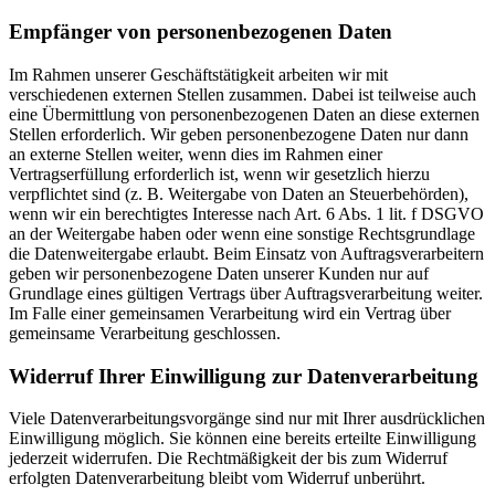
Empfänger von personenbezogenen Daten
Im Rahmen unserer Geschäftstätigkeit arbeiten wir mit
verschiedenen externen Stellen zusammen. Dabei ist teilweise auch
eine Übermittlung von personenbezogenen Daten an diese externen
Stellen erforderlich. Wir geben personenbezogene Daten nur dann
an externe Stellen weiter, wenn dies im Rahmen einer
Vertragserfüllung erforderlich ist, wenn wir gesetzlich hierzu
verpflichtet sind (z. B. Weitergabe von Daten an Steuerbehörden),
wenn wir ein berechtigtes Interesse nach Art. 6 Abs. 1 lit. f DSGVO
an der Weitergabe haben oder wenn eine sonstige Rechtsgrundlage
die Datenweitergabe erlaubt. Beim Einsatz von Auftragsverarbeitern
geben wir personenbezogene Daten unserer Kunden nur auf
Grundlage eines gültigen Vertrags über Auftragsverarbeitung weiter.
Im Falle einer gemeinsamen Verarbeitung wird ein Vertrag über
gemeinsame Verarbeitung geschlossen.
Widerruf Ihrer Einwilligung zur Datenverarbeitung
Viele Datenverarbeitungsvorgänge sind nur mit Ihrer ausdrücklichen
Einwilligung möglich. Sie können eine bereits erteilte Einwilligung
jederzeit widerrufen. Die Rechtmäßigkeit der bis zum Widerruf
erfolgten Datenverarbeitung bleibt vom Widerruf unberührt.