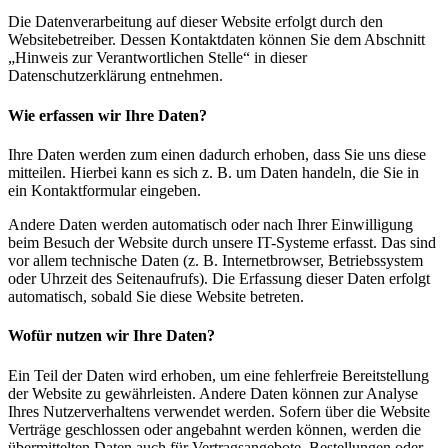
Die Datenverarbeitung auf dieser Website erfolgt durch den
Websitebetreiber. Dessen Kontaktdaten können Sie dem Abschnitt
„Hinweis zur Verantwortlichen Stelle“ in dieser
Datenschutzerklärung entnehmen.
Wie erfassen wir Ihre Daten?
Ihre Daten werden zum einen dadurch erhoben, dass Sie uns diese
mitteilen. Hierbei kann es sich z. B. um Daten handeln, die Sie in
ein Kontaktformular eingeben.
Andere Daten werden automatisch oder nach Ihrer Einwilligung
beim Besuch der Website durch unsere IT-Systeme erfasst. Das sind
vor allem technische Daten (z. B. Internetbrowser, Betriebssystem
oder Uhrzeit des Seitenaufrufs). Die Erfassung dieser Daten erfolgt
automatisch, sobald Sie diese Website betreten.
Wofür nutzen wir Ihre Daten?
Ein Teil der Daten wird erhoben, um eine fehlerfreie Bereitstellung
der Website zu gewährleisten. Andere Daten können zur Analyse
Ihres Nutzerverhaltens verwendet werden. Sofern über die Website
Verträge geschlossen oder angebahnt werden können, werden die
übermittelten Daten auch für Vertragsangebote, Bestellungen oder