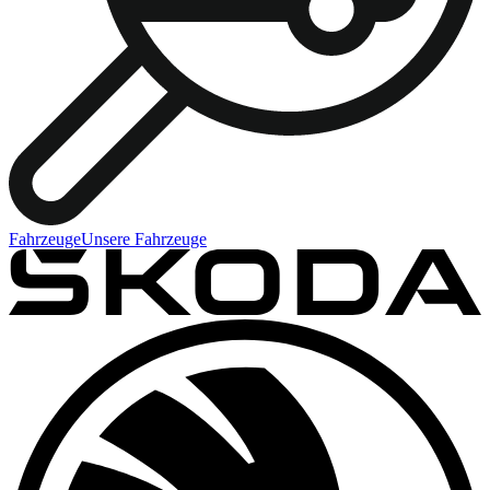
Fahrzeuge
Unsere Fahrzeuge