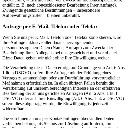
entfällt (z. B. nach abgeschlossener Bearbeitung Ihrer Anfrage).
Zwingende gesetzliche Bestimmungen – insbesondere
Aufbewahrungsfristen – bleiben unberührt.
Anfrage per E-Mail, Telefon oder Telefax
Wenn Sie uns per E-Mail, Telefon oder Telefax kontaktieren, wird
Ihre Anfrage inklusive aller daraus hervorgehenden
personenbezogenen Daten (Name, Anfrage) zum Zwecke der
Bearbeitung Ihres Anliegens bei uns gespeichert und verarbeitet.
Diese Daten geben wir nicht ohne Ihre Einwilligung weiter.
Die Verarbeitung dieser Daten erfolgt auf Grundlage von Art. 6 Abs.
1 lit. b DSGVO, sofern Ihre Anfrage mit der Erfüllung eines
Vertrags zusammenhängt oder zur Durchführung vorvertraglicher
Maßnahmen erforderlich ist. In allen übrigen Fällen beruht die
Verarbeitung auf unserem berechtigten Interesse an der effektiven
Bearbeitung der an uns gerichteten Anfragen (Art. 6 Abs. 1 lit. f
DSGVO) oder auf Ihrer Einwilligung (Art. 6 Abs. 1 lit. a DSGVO)
sofern diese abgefragt wurde; die Einwilligung ist jederzeit
widerrufbar.
Die von Ihnen an uns per Kontaktanfragen übersandten Daten
verbleiben bei uns, bis Sie uns zur Löschung auffordern, Ihre