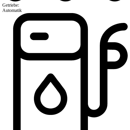
Getriebe:
Automatik