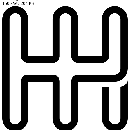
150 kW / 204 PS