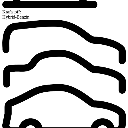
Kraftstoff:
Hybrid-Benzin