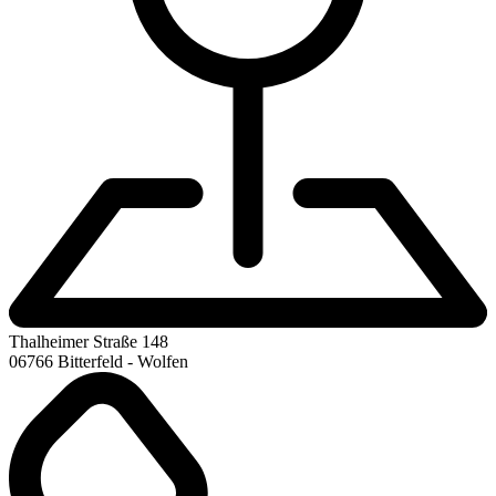
Thalheimer Straße 148
06766 Bitterfeld - Wolfen