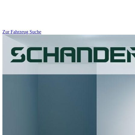
Zur Fahrzeug Suche