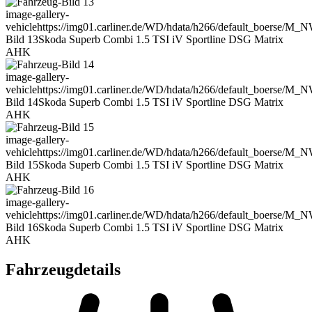
image-gallery-
vehicle
https://img01.carliner.de/WD/hdata/h266/default_boerse/M
Bild 13
Skoda Superb Combi 1.5 TSI iV Sportline DSG Matrix
AHK
image-gallery-
vehicle
https://img01.carliner.de/WD/hdata/h266/default_boerse/M
Bild 14
Skoda Superb Combi 1.5 TSI iV Sportline DSG Matrix
AHK
image-gallery-
vehicle
https://img01.carliner.de/WD/hdata/h266/default_boerse/M
Bild 15
Skoda Superb Combi 1.5 TSI iV Sportline DSG Matrix
AHK
image-gallery-
vehicle
https://img01.carliner.de/WD/hdata/h266/default_boerse/M
Bild 16
Skoda Superb Combi 1.5 TSI iV Sportline DSG Matrix
AHK
Fahrzeugdetails