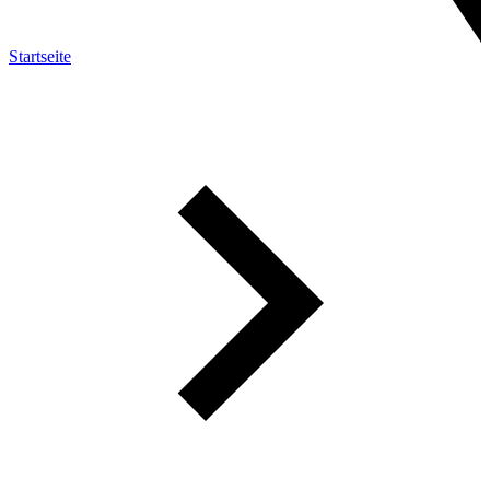
Startseite