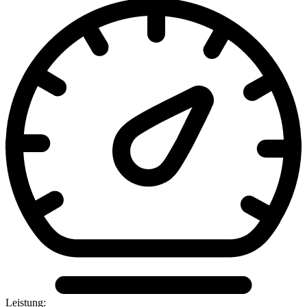
Leistung: