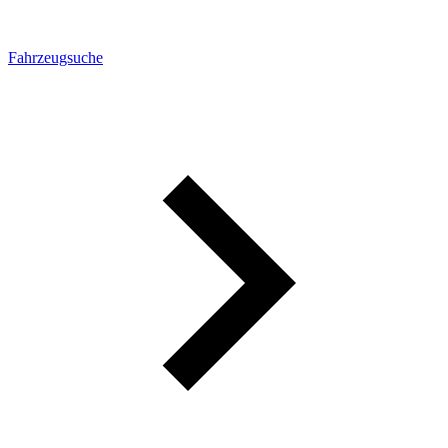
Fahrzeugsuche