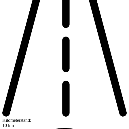
Kilometerstand:
10 km