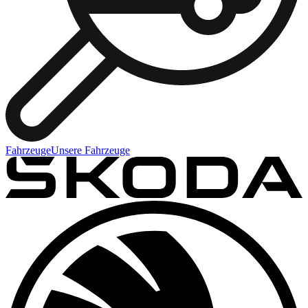
Fahrzeuge
Unsere Fahrzeuge