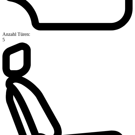
Anzahl Türen:
5