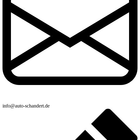
info@auto-schandert.de