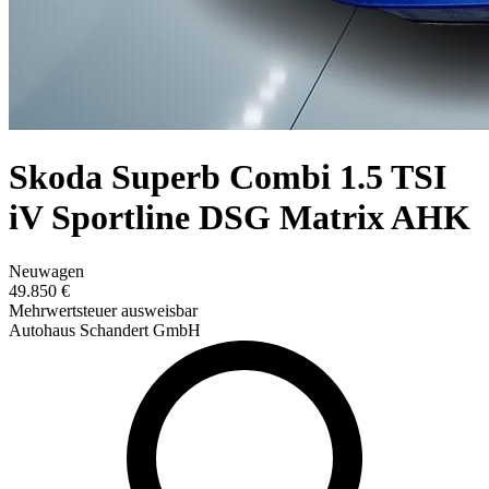
Skoda Superb Combi 1.5 TSI
iV Sportline DSG Matrix AHK
Neuwagen
49.850 €
Mehrwertsteuer ausweisbar
Autohaus Schandert GmbH