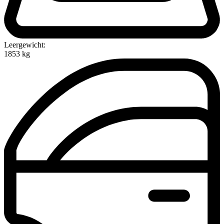
Leergewicht:
1853 kg