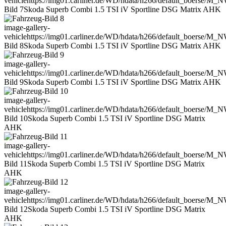
vehicle
https://img01.carliner.de/WD/hdata/h266/default_boerse/M
Bild 7
Skoda Superb Combi 1.5 TSI iV Sportline DSG Matrix AHK
image-gallery-
vehicle
https://img01.carliner.de/WD/hdata/h266/default_boerse/M
Bild 8
Skoda Superb Combi 1.5 TSI iV Sportline DSG Matrix AHK
image-gallery-
vehicle
https://img01.carliner.de/WD/hdata/h266/default_boerse/M
Bild 9
Skoda Superb Combi 1.5 TSI iV Sportline DSG Matrix AHK
image-gallery-
vehicle
https://img01.carliner.de/WD/hdata/h266/default_boerse/M
Bild 10
Skoda Superb Combi 1.5 TSI iV Sportline DSG Matrix
AHK
image-gallery-
vehicle
https://img01.carliner.de/WD/hdata/h266/default_boerse/M
Bild 11
Skoda Superb Combi 1.5 TSI iV Sportline DSG Matrix
AHK
image-gallery-
vehicle
https://img01.carliner.de/WD/hdata/h266/default_boerse/M
Bild 12
Skoda Superb Combi 1.5 TSI iV Sportline DSG Matrix
AHK