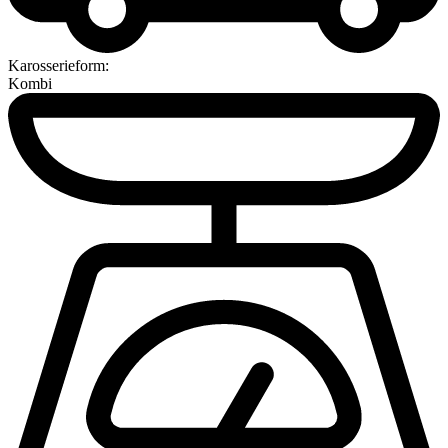
Karosserieform:
Kombi