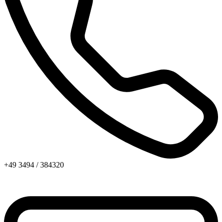
+49 3494 / 384320