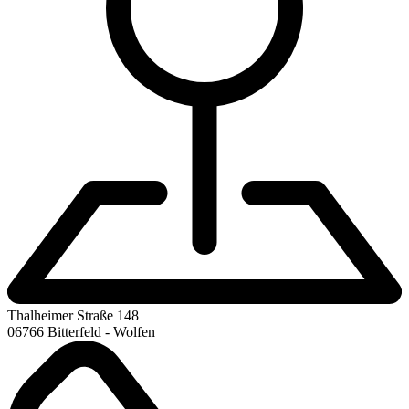
Thalheimer Straße 148
06766 Bitterfeld - Wolfen