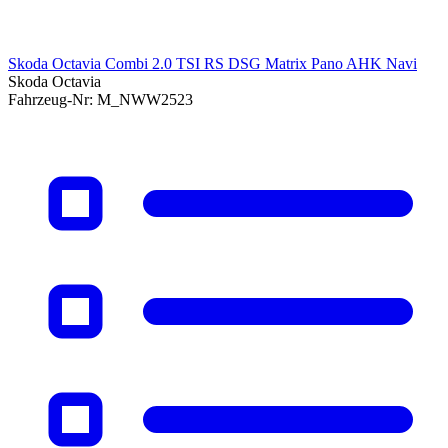
Skoda Octavia Combi 2.0 TSI RS DSG Matrix Pano AHK Navi
Skoda Octavia
Fahrzeug-Nr:
M_NWW2523