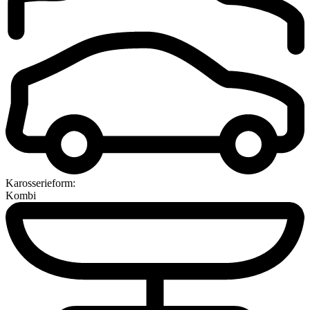
Karosserieform:
Kombi