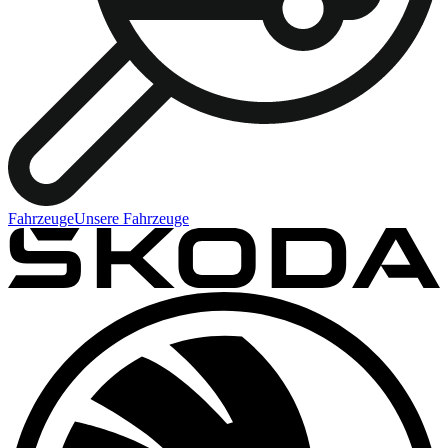
Fahrzeuge
Unsere Fahrzeuge