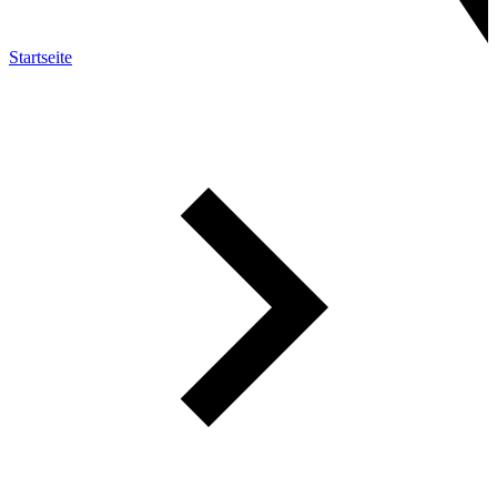
Startseite