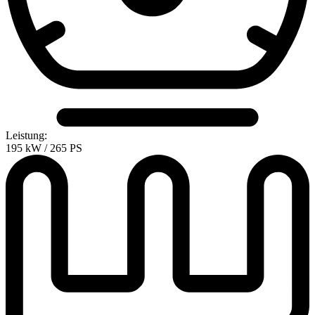
Leistung:
195 kW / 265 PS