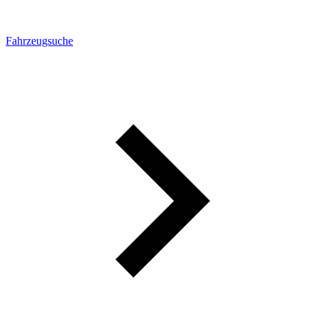
Fahrzeugsuche