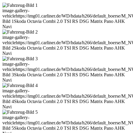
image-gallery-
vehicle
https://img01.carliner.de/WD/hdata/h266/default_boerse/M
Bild 1
Skoda Octavia Combi 2.0 TSI RS DSG Matrix Pano AHK
Navi
image-gallery-
vehicle
https://img01.carliner.de/WD/hdata/h266/default_boerse/M
Bild 2
Skoda Octavia Combi 2.0 TSI RS DSG Matrix Pano AHK
Navi
image-gallery-
vehicle
https://img01.carliner.de/WD/hdata/h266/default_boerse/M
Bild 3
Skoda Octavia Combi 2.0 TSI RS DSG Matrix Pano AHK
Navi
image-gallery-
vehicle
https://img01.carliner.de/WD/hdata/h266/default_boerse/M
Bild 4
Skoda Octavia Combi 2.0 TSI RS DSG Matrix Pano AHK
Navi
image-gallery-
vehicle
https://img01.carliner.de/WD/hdata/h266/default_boerse/M
Bild 5
Skoda Octavia Combi 2.0 TSI RS DSG Matrix Pano AHK