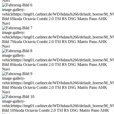
Navi
image-gallery-
vehicle
https://img01.carliner.de/WD/hdata/h266/default_boerse/M
Bild 6
Skoda Octavia Combi 2.0 TSI RS DSG Matrix Pano AHK
Navi
image-gallery-
vehicle
https://img01.carliner.de/WD/hdata/h266/default_boerse/M
Bild 7
Skoda Octavia Combi 2.0 TSI RS DSG Matrix Pano AHK
Navi
image-gallery-
vehicle
https://img01.carliner.de/WD/hdata/h266/default_boerse/M
Bild 8
Skoda Octavia Combi 2.0 TSI RS DSG Matrix Pano AHK
Navi
image-gallery-
vehicle
https://img01.carliner.de/WD/hdata/h266/default_boerse/M
Bild 9
Skoda Octavia Combi 2.0 TSI RS DSG Matrix Pano AHK
Navi
image-gallery-
vehicle
https://img01.carliner.de/WD/hdata/h266/default_boerse/M
Bild 10
Skoda Octavia Combi 2.0 TSI RS DSG Matrix Pano AHK