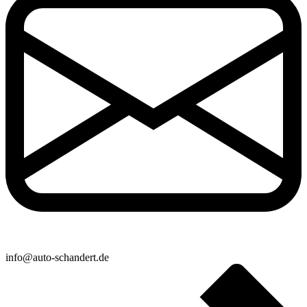
info@auto-schandert.de