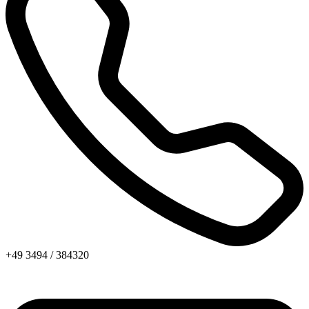
+49 3494 / 384320