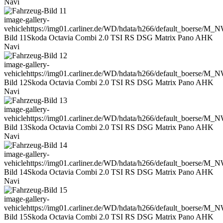
Navi
image-gallery-
vehicle
https://img01.carliner.de/WD/hdata/h266/default_boerse/M
Bild 11
Skoda Octavia Combi 2.0 TSI RS DSG Matrix Pano AHK
Navi
image-gallery-
vehicle
https://img01.carliner.de/WD/hdata/h266/default_boerse/M
Bild 12
Skoda Octavia Combi 2.0 TSI RS DSG Matrix Pano AHK
Navi
image-gallery-
vehicle
https://img01.carliner.de/WD/hdata/h266/default_boerse/M
Bild 13
Skoda Octavia Combi 2.0 TSI RS DSG Matrix Pano AHK
Navi
image-gallery-
vehicle
https://img01.carliner.de/WD/hdata/h266/default_boerse/M
Bild 14
Skoda Octavia Combi 2.0 TSI RS DSG Matrix Pano AHK
Navi
image-gallery-
vehicle
https://img01.carliner.de/WD/hdata/h266/default_boerse/M
Bild 15
Skoda Octavia Combi 2.0 TSI RS DSG Matrix Pano AHK