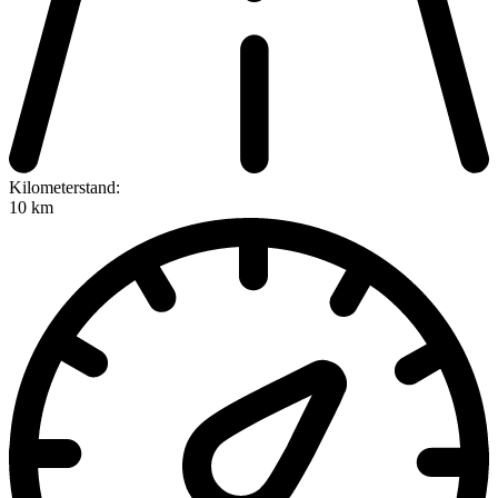
Kilometerstand:
10 km