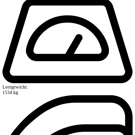
Leergewicht:
1534 kg