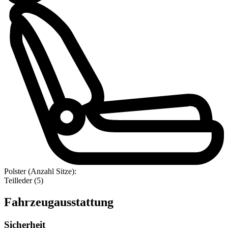
Polster (Anzahl Sitze):
Teilleder (5)
Fahrzeugausstattung
Sicherheit