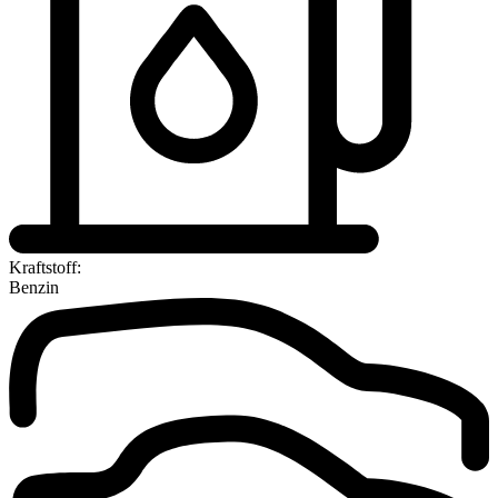
Kraftstoff:
Benzin