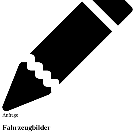
Anfrage
Fahrzeugbilder