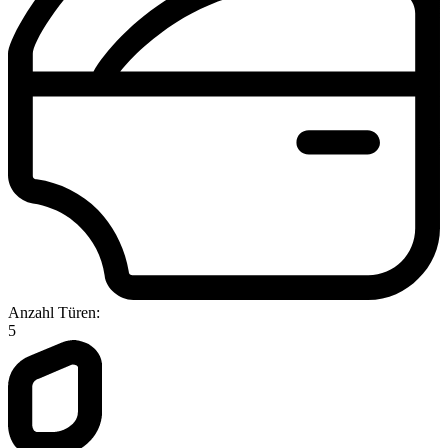
Anzahl Türen:
5