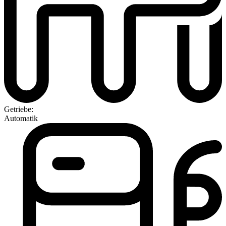
Getriebe:
Automatik