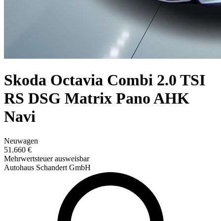
Skoda Octavia Combi 2.0 TSI
RS DSG Matrix Pano AHK
Navi
Neuwagen
51.660 €
Mehrwertsteuer ausweisbar
Autohaus Schandert GmbH