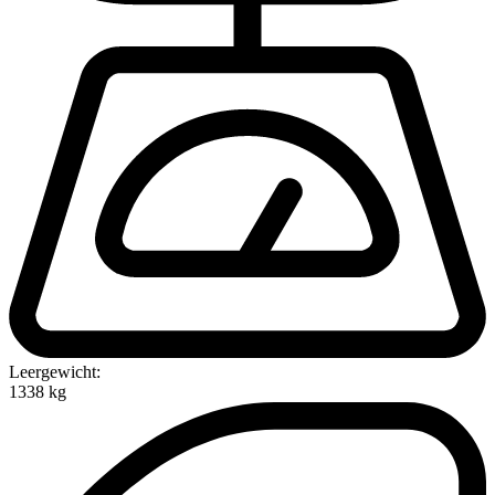
Leergewicht:
1338 kg