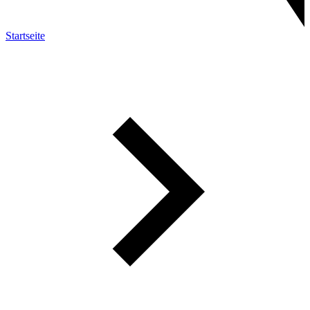
Startseite