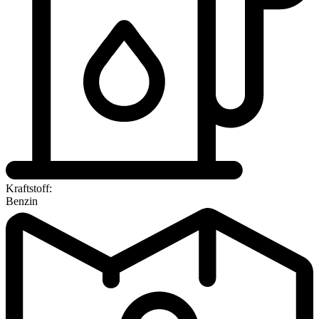
Kraftstoff:
Benzin