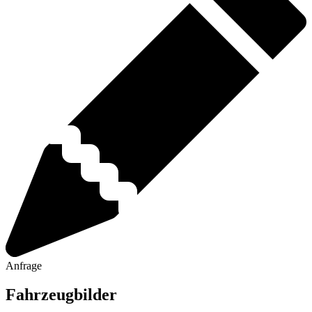
Anfrage
Fahrzeugbilder