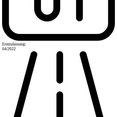
Erstzulassung:
04/2022