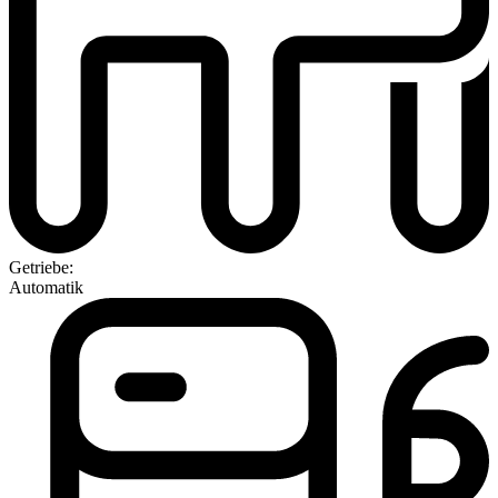
Getriebe:
Automatik