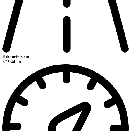
Kilometerstand:
37.944 km