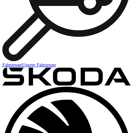
Fahrzeuge
Unsere Fahrzeuge