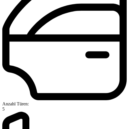
Anzahl Türen:
5