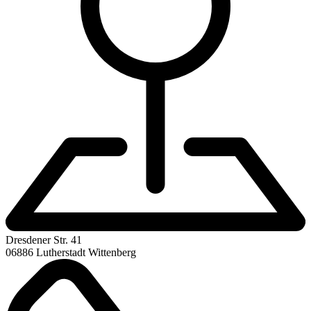
Dresdener Str. 41
06886 Lutherstadt Wittenberg