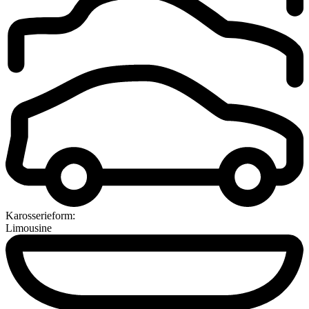
Karosserieform:
Limousine