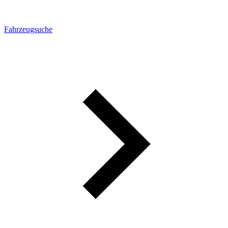
Fahrzeugsuche