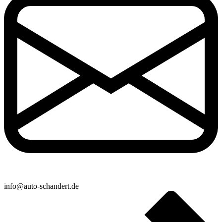
info@auto-schandert.de