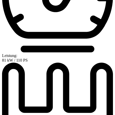
Leistung:
81 kW / 110 PS