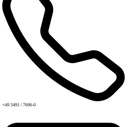
+49 3491 / 7696-0