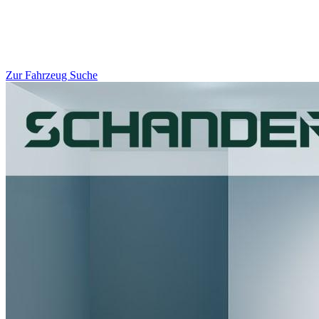
Zur Fahrzeug Suche