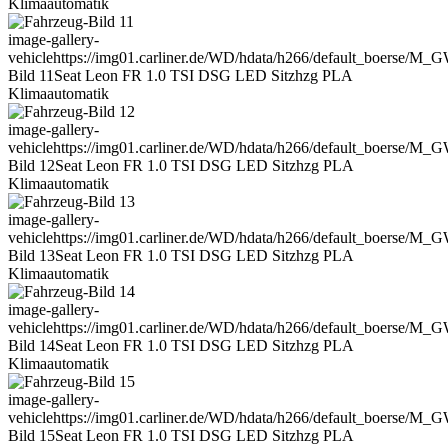
Klimaautomatik
image-gallery-
vehicle
https://img01.carliner.de/WD/hdata/h266/default_boerse/M_
Bild 11
Seat Leon FR 1.0 TSI DSG LED Sitzhzg PLA
Klimaautomatik
image-gallery-
vehicle
https://img01.carliner.de/WD/hdata/h266/default_boerse/M
Bild 12
Seat Leon FR 1.0 TSI DSG LED Sitzhzg PLA
Klimaautomatik
image-gallery-
vehicle
https://img01.carliner.de/WD/hdata/h266/default_boerse/M
Bild 13
Seat Leon FR 1.0 TSI DSG LED Sitzhzg PLA
Klimaautomatik
image-gallery-
vehicle
https://img01.carliner.de/WD/hdata/h266/default_boerse/M
Bild 14
Seat Leon FR 1.0 TSI DSG LED Sitzhzg PLA
Klimaautomatik
image-gallery-
vehicle
https://img01.carliner.de/WD/hdata/h266/default_boerse/M
Bild 15
Seat Leon FR 1.0 TSI DSG LED Sitzhzg PLA