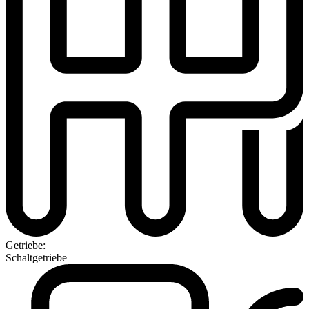
Getriebe:
Schaltgetriebe