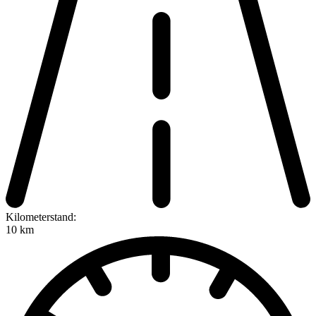
Kilometerstand:
10 km