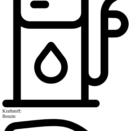
Kraftstoff:
Benzin