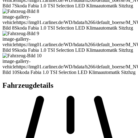
vehicle
https://img01.carliner.de/WD/hdata/h266/default_boerse/M_
Bild 7
Skoda Fabia 1.0 TSI Selection LED Klimaautomatik Sitzhzg
image-gallery-
vehicle
https://img01.carliner.de/WD/hdata/h266/default_boerse/M_
Bild 8
Skoda Fabia 1.0 TSI Selection LED Klimaautomatik Sitzhzg
image-gallery-
vehicle
https://img01.carliner.de/WD/hdata/h266/default_boerse/M_
Bild 9
Skoda Fabia 1.0 TSI Selection LED Klimaautomatik Sitzhzg
image-gallery-
vehicle
https://img01.carliner.de/WD/hdata/h266/default_boerse/M_
Bild 10
Skoda Fabia 1.0 TSI Selection LED Klimaautomatik Sitzhzg
Fahrzeugdetails