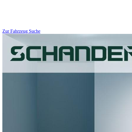
Zur Fahrzeug Suche