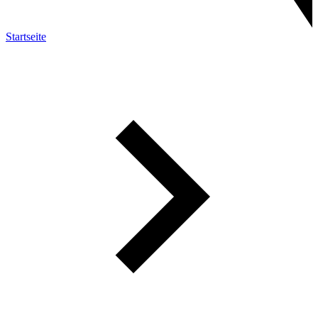
Startseite