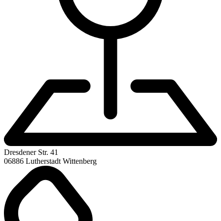
Dresdener Str. 41
06886 Lutherstadt Wittenberg