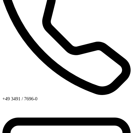
+49 3491 / 7696-0