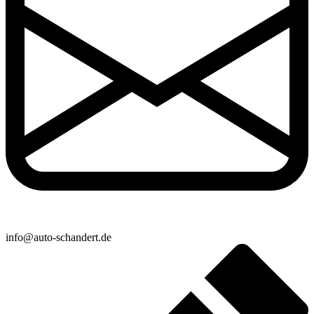
info@auto-schandert.de