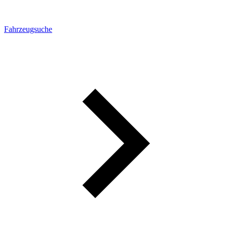
Fahrzeugsuche