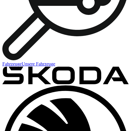
Fahrzeuge
Unsere Fahrzeuge