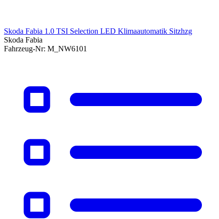
Skoda Fabia 1.0 TSI Selection LED Klimaautomatik Sitzhzg
Skoda Fabia
Fahrzeug-Nr:
M_NW6101