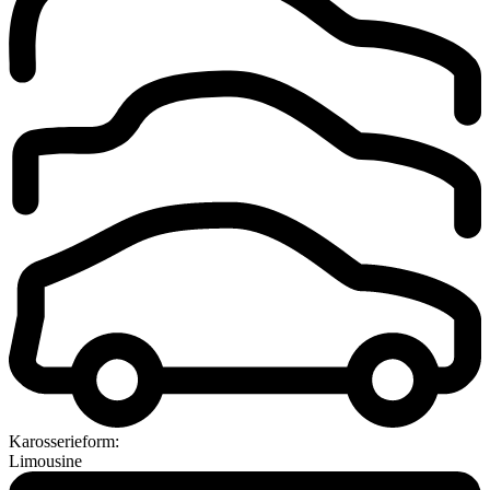
Karosserieform:
Limousine