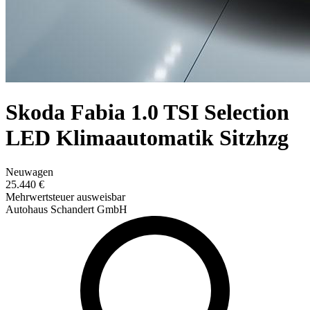
Skoda Fabia 1.0 TSI Selection
LED Klimaautomatik Sitzhzg
Neuwagen
25.440 €
Mehrwertsteuer ausweisbar
Autohaus Schandert GmbH