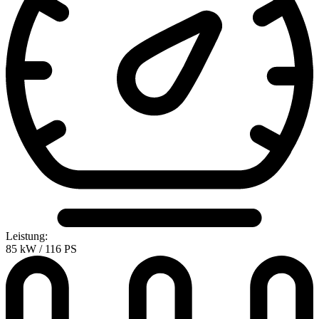
Leistung:
85 kW / 116 PS