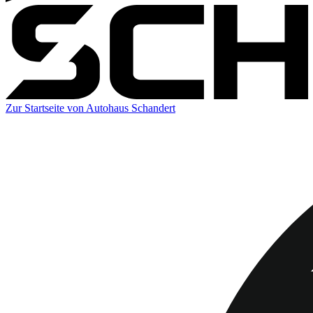
Zur Startseite von Autohaus Schandert