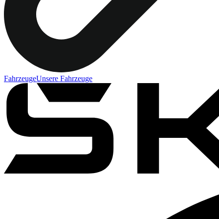
Fahrzeuge
Unsere Fahrzeuge