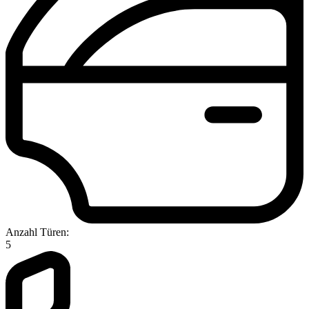
Anzahl Türen:
5