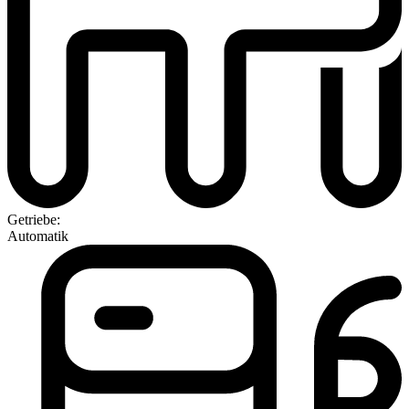
Getriebe:
Automatik