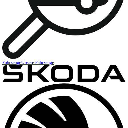
Fahrzeuge
Unsere Fahrzeuge