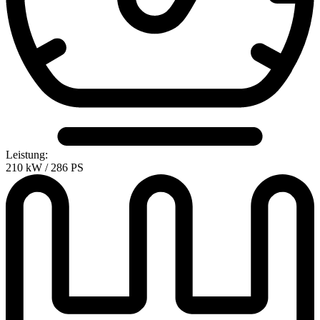
Leistung:
210 kW / 286 PS