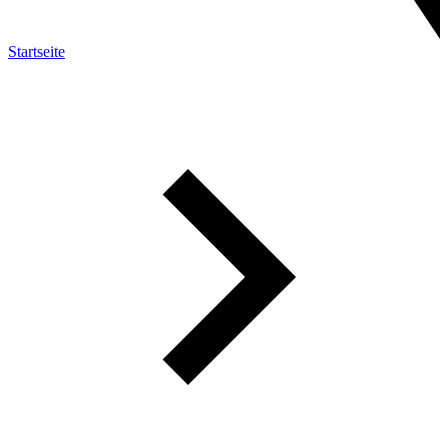
Startseite