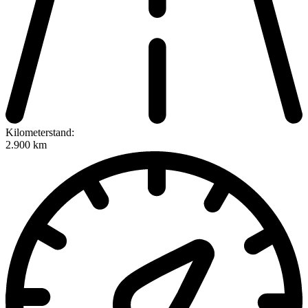
Kilometerstand:
2.900 km