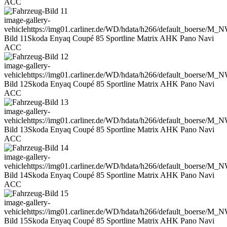
ACC
image-gallery-
vehicle
https://img01.carliner.de/WD/hdata/h266/default_boerse/M
Bild 11
Skoda Enyaq Coupé 85 Sportline Matrix AHK Pano Navi
ACC
image-gallery-
vehicle
https://img01.carliner.de/WD/hdata/h266/default_boerse/M
Bild 12
Skoda Enyaq Coupé 85 Sportline Matrix AHK Pano Navi
ACC
image-gallery-
vehicle
https://img01.carliner.de/WD/hdata/h266/default_boerse/M
Bild 13
Skoda Enyaq Coupé 85 Sportline Matrix AHK Pano Navi
ACC
image-gallery-
vehicle
https://img01.carliner.de/WD/hdata/h266/default_boerse/M
Bild 14
Skoda Enyaq Coupé 85 Sportline Matrix AHK Pano Navi
ACC
image-gallery-
vehicle
https://img01.carliner.de/WD/hdata/h266/default_boerse/M
Bild 15
Skoda Enyaq Coupé 85 Sportline Matrix AHK Pano Navi