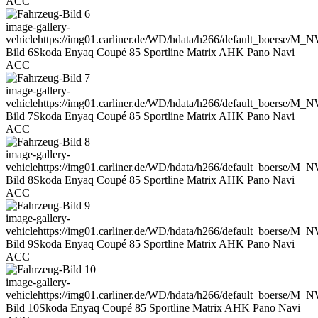
ACC
image-gallery-
vehicle
https://img01.carliner.de/WD/hdata/h266/default_boerse/M
Bild 6
Skoda Enyaq Coupé 85 Sportline Matrix AHK Pano Navi
ACC
image-gallery-
vehicle
https://img01.carliner.de/WD/hdata/h266/default_boerse/M
Bild 7
Skoda Enyaq Coupé 85 Sportline Matrix AHK Pano Navi
ACC
image-gallery-
vehicle
https://img01.carliner.de/WD/hdata/h266/default_boerse/M
Bild 8
Skoda Enyaq Coupé 85 Sportline Matrix AHK Pano Navi
ACC
image-gallery-
vehicle
https://img01.carliner.de/WD/hdata/h266/default_boerse/M
Bild 9
Skoda Enyaq Coupé 85 Sportline Matrix AHK Pano Navi
ACC
image-gallery-
vehicle
https://img01.carliner.de/WD/hdata/h266/default_boerse/M
Bild 10
Skoda Enyaq Coupé 85 Sportline Matrix AHK Pano Navi