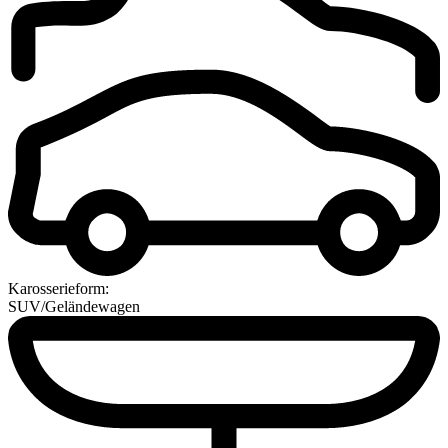
Karosserieform:
SUV/Geländewagen