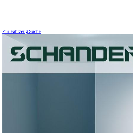
Zur Fahrzeug Suche