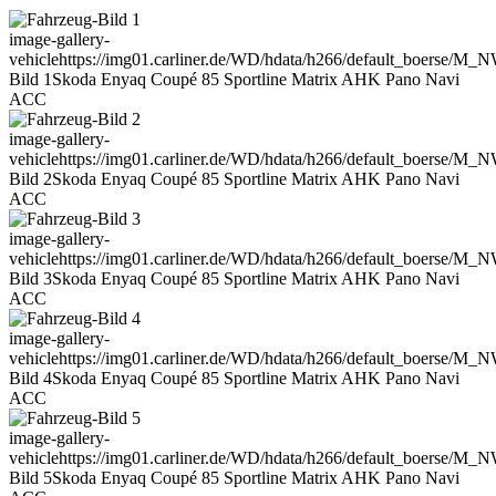
image-gallery-
vehicle
https://img01.carliner.de/WD/hdata/h266/default_boerse/M
Bild 1
Skoda Enyaq Coupé 85 Sportline Matrix AHK Pano Navi
ACC
image-gallery-
vehicle
https://img01.carliner.de/WD/hdata/h266/default_boerse/M
Bild 2
Skoda Enyaq Coupé 85 Sportline Matrix AHK Pano Navi
ACC
image-gallery-
vehicle
https://img01.carliner.de/WD/hdata/h266/default_boerse/M
Bild 3
Skoda Enyaq Coupé 85 Sportline Matrix AHK Pano Navi
ACC
image-gallery-
vehicle
https://img01.carliner.de/WD/hdata/h266/default_boerse/M
Bild 4
Skoda Enyaq Coupé 85 Sportline Matrix AHK Pano Navi
ACC
image-gallery-
vehicle
https://img01.carliner.de/WD/hdata/h266/default_boerse/M
Bild 5
Skoda Enyaq Coupé 85 Sportline Matrix AHK Pano Navi