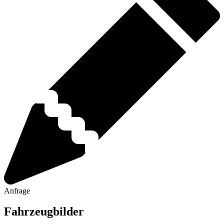
Anfrage
Fahrzeugbilder