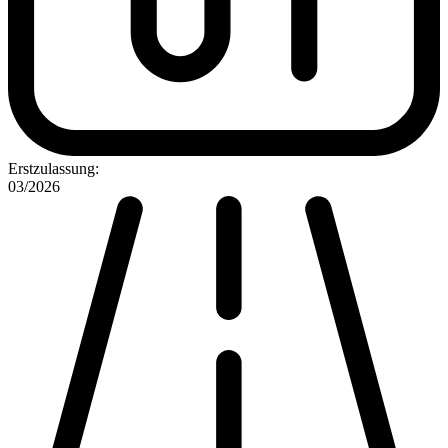
Erstzulassung:
03/2026