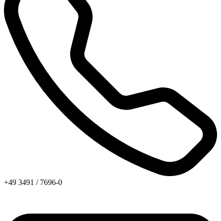
+49 3491 / 7696-0