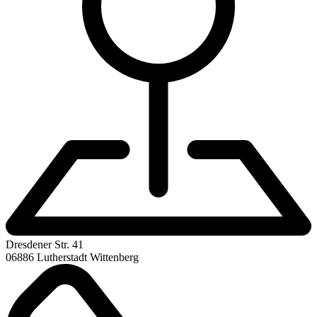
Dresdener Str. 41
06886 Lutherstadt Wittenberg