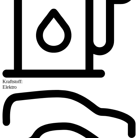
Kraftstoff:
Elektro