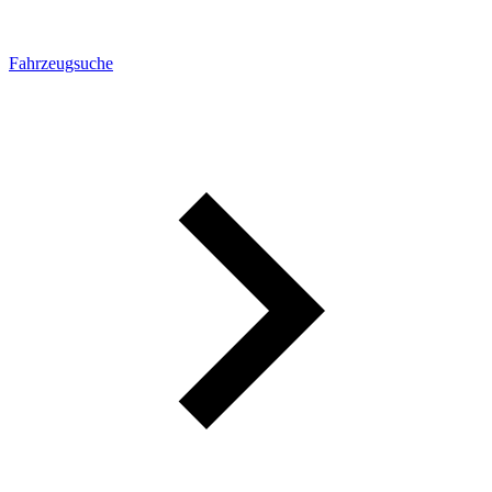
Fahrzeugsuche