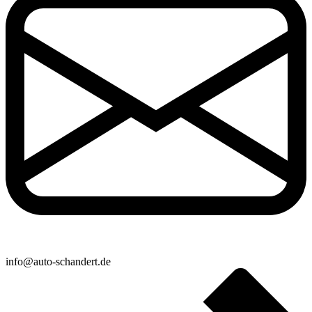
info@auto-schandert.de