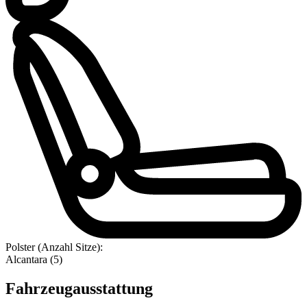
Polster (Anzahl Sitze):
Alcantara (5)
Fahrzeugausstattung