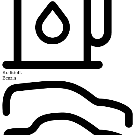
Kraftstoff:
Benzin