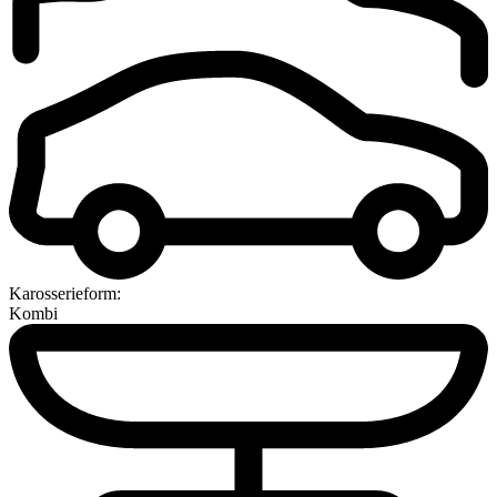
Karosserieform:
Kombi