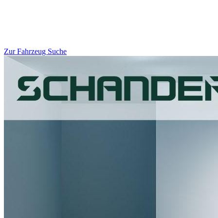
Zur Fahrzeug Suche