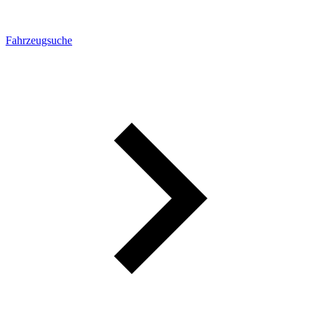
Fahrzeugsuche