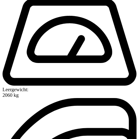
Leergewicht:
2060 kg