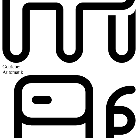
Getriebe:
Automatik