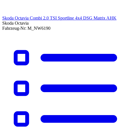
Skoda Octavia Combi 2.0 TSI Sportline 4x4 DSG Matrix AHK
Skoda Octavia
Fahrzeug-Nr:
M_NW6190