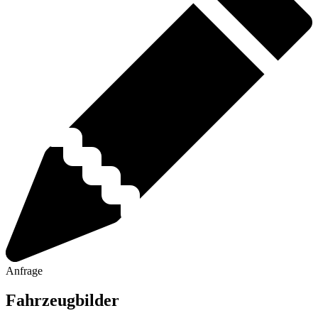
Anfrage
Fahrzeugbilder