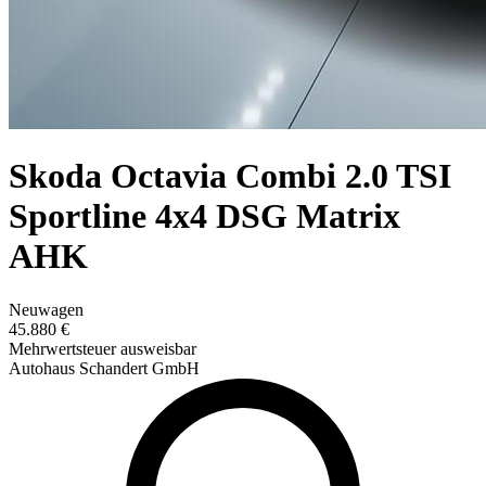
Skoda Octavia Combi 2.0 TSI
Sportline 4x4 DSG Matrix
AHK
Neuwagen
45.880 €
Mehrwertsteuer ausweisbar
Autohaus Schandert GmbH