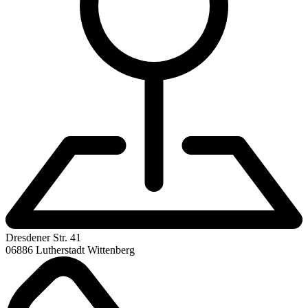
Dresdener Str. 41
06886 Lutherstadt Wittenberg