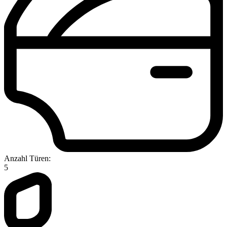
Anzahl Türen:
5