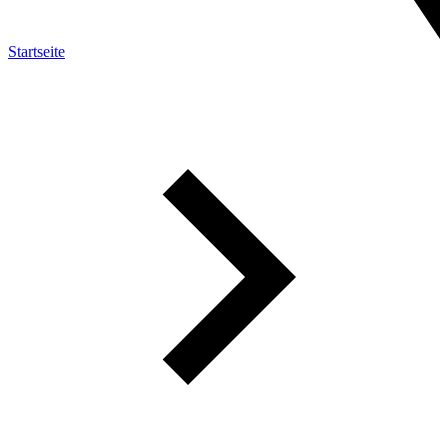
Startseite