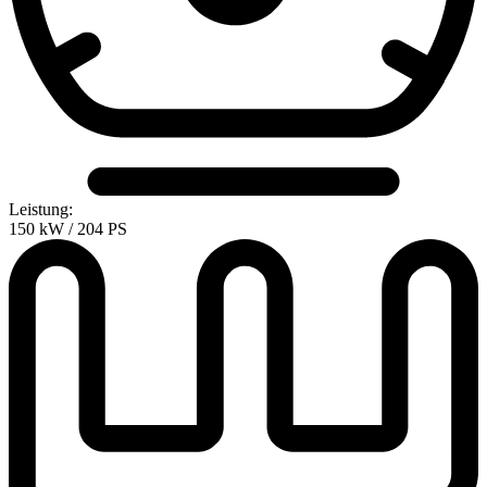
Leistung:
150 kW / 204 PS