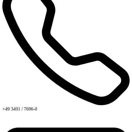
+49 3491 / 7696-0