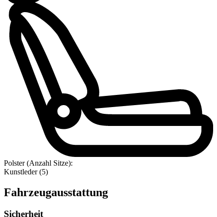
Polster (Anzahl Sitze):
Kunstleder (5)
Fahrzeugausstattung
Sicherheit