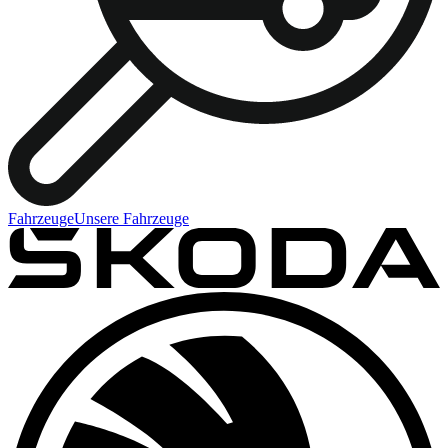
Fahrzeuge
Unsere Fahrzeuge