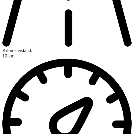
Kilometerstand:
10 km