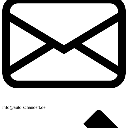
info@auto-schandert.de