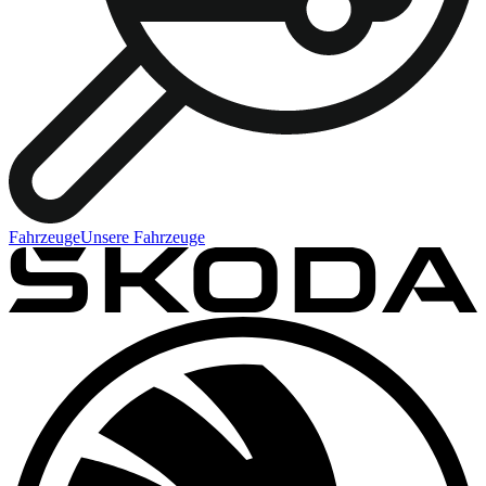
Fahrzeuge
Unsere Fahrzeuge