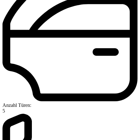
Anzahl Türen:
5