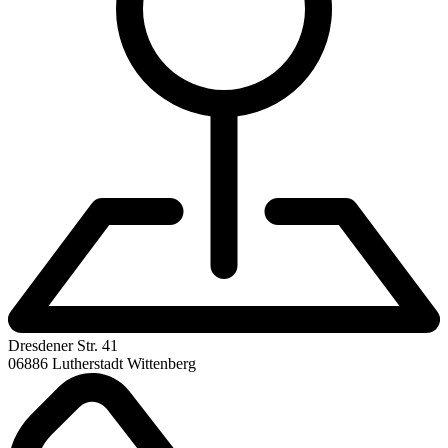
Dresdener Str. 41
06886 Lutherstadt Wittenberg