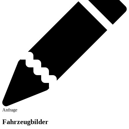
Anfrage
Fahrzeugbilder