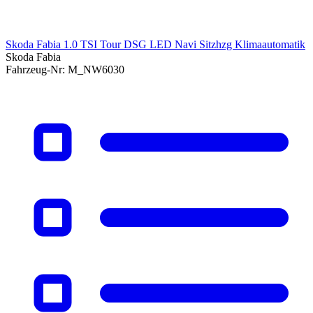
Skoda Fabia 1.0 TSI Tour DSG LED Navi Sitzhzg Klimaautomatik
Skoda Fabia
Fahrzeug-Nr:
M_NW6030