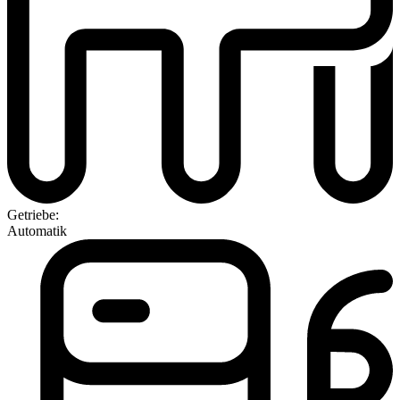
Getriebe:
Automatik