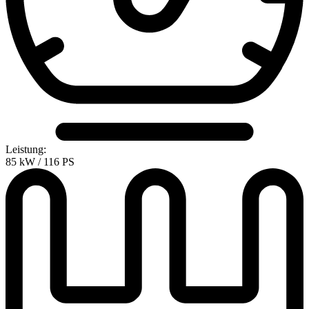
Leistung:
85 kW / 116 PS