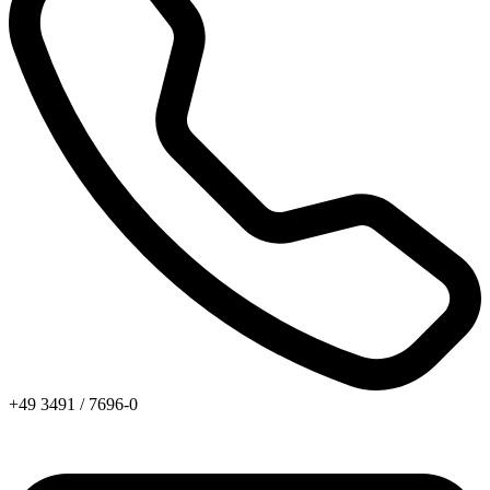
+49 3491 / 7696-0