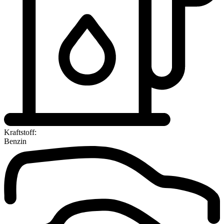
Kraftstoff:
Benzin