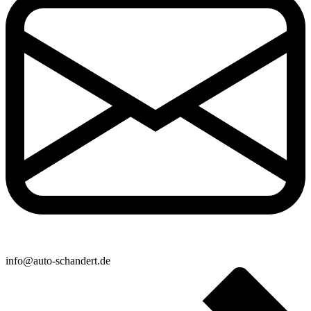
info@auto-schandert.de