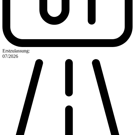
Erstzulassung:
07/2026