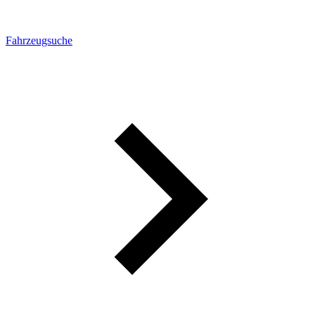
Fahrzeugsuche