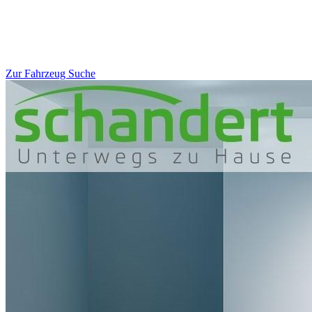
Zur Fahrzeug Suche