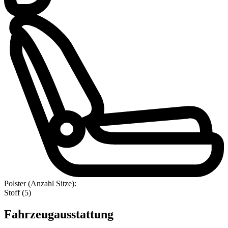
Polster (Anzahl Sitze):
Stoff (5)
Fahrzeugausstattung