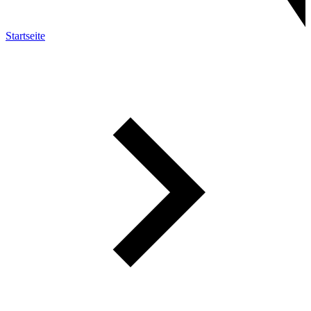
Startseite