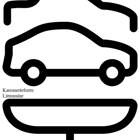
Karosserieform:
Limousine