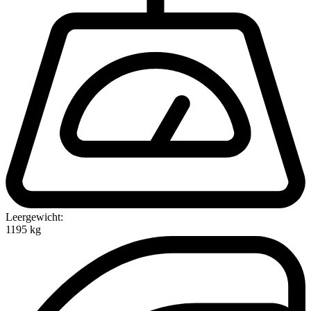
Leergewicht:
1195 kg