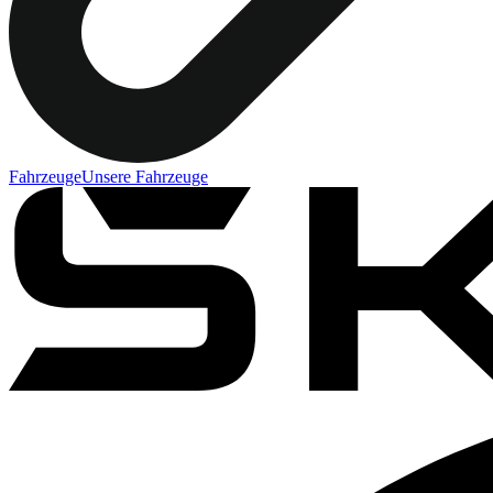
Fahrzeuge
Unsere Fahrzeuge