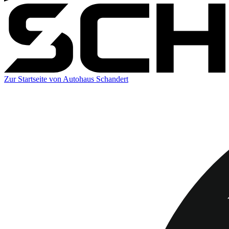
Zur Startseite von Autohaus Schandert